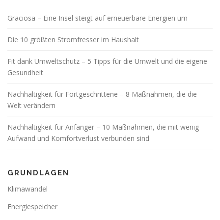
Graciosa – Eine Insel steigt auf erneuerbare Energien um
Die 10 größten Stromfresser im Haushalt
Fit dank Umweltschutz – 5 Tipps für die Umwelt und die eigene
Gesundheit
Nachhaltigkeit für Fortgeschrittene – 8 Maßnahmen, die die
Welt verändern
Nachhaltigkeit für Anfänger – 10 Maßnahmen, die mit wenig
Aufwand und Komfortverlust verbunden sind
GRUNDLAGEN
Klimawandel
Energiespeicher