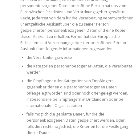
personenbezogener Daten betroffene Person hat das vom
Europäischen Richtlinien- und Verordnungsgeber gewährte
Recht, jederzeit von dem für die Verarbeitung Verantwortlichen
unentgeltliche Auskunft über die zu seiner Person
gespeicherten personenbezogenen Daten und eine Kopie
dieser Auskunft zu erhalten. Ferner hat der Europäische
Richtlinien- und Verordnungsgeber der betroffenen Person
Auskunft über folgende Informationen zugestanden:
die Verarbeitungszwecke
die Kategorien personenbezogener Daten, die verarbeitet
werden
die Empfänger oder Kategorien von Empfängern,
gegenüber denen die personenbezogenen Daten
offengelegt worden sind oder noch offengelegt werden,
insbesondere bei Empfängern in Drittländern oder bei
internationalen Organisationen
falls möglich die geplante Dauer, für die die
personenbezogenen Daten gespeichert werden, oder,
falls dies nicht möglich ist, die Kriterien für die Festlegung
dieser Dauer