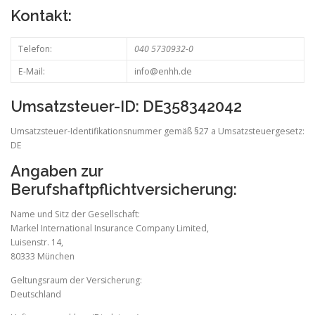
Kontakt:
Telefon:
040 5730932-0
E-Mail:
info@enhh.de
Umsatzsteuer-ID: DE358342042
Umsatzsteuer-Identifikationsnummer gemäß §27 a Umsatzsteuergesetz:
DE
Angaben zur
Berufshaftpflichtversicherung:
Name und Sitz der Gesellschaft:
Markel International Insurance Company Limited,
Luisenstr. 14,
80333 München
Geltungsraum der Versicherung:
Deutschland