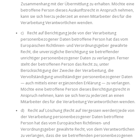
Zusammenhang mit der Übermittlung zu erhalten. Möchte eine
betroffene Person dieses Auskunftsrecht in Anspruch nehmen,
kann sie sich hierzu jederzeit an einen Mitarbeiter des für die
Verarbeitung Verantwortlichen wenden.
c) Recht auf Berichtigung Jede von der Verarbeitung
personenbezogener Daten betroffene Person hat das vom
Europäischen Richtlinien- und Verordnungsgeber gewährte
Recht, die unverzügliche Berichtigung sie betreffender
unrichtiger personenbezogener Daten zu verlangen. Ferner
steht der betroffenen Person das Recht zu, unter
Berücksichtigung der Zwecke der Verarbeitung, die
Vervollständigung unvollständiger personenbezogener Daten
— auch mittels einer ergänzenden Erklärung — zu verlangen.
Möchte eine betroffene Person dieses Berichtigungsrecht in
Anspruch nehmen, kann sie sich hierzu jederzeit an einen
Mitarbeiter des für die Verarbeitung Verantwortlichen wenden.
d) Recht auf Löschung (Recht auf Vergessen werden) Jede von
der Verarbeitung personenbezogener Daten betroffene
Person hat das vom Europäischen Richtlinien- und
Verordnungsgeber gewährte Recht, von dem Verantwortlichen
zu verlangen, dass die sie betreffenden personenbezogenen