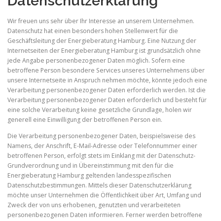
Datenschutzerklärung
Wir freuen uns sehr über Ihr Interesse an unserem Unternehmen.
Datenschutz hat einen besonders hohen Stellenwert für die
Geschäftsleitung der Energieberatung Hamburg. Eine Nutzung der
Internetseiten der Energieberatung Hamburg ist grundsätzlich ohne
jede Angabe personenbezogener Daten möglich. Sofern eine
betroffene Person besondere Services unseres Unternehmens über
unsere Internetseite in Anspruch nehmen möchte, könnte jedoch eine
Verarbeitung personenbezogener Daten erforderlich werden. Ist die
Verarbeitung personenbezogener Daten erforderlich und besteht für
eine solche Verarbeitung keine gesetzliche Grundlage, holen wir
generell eine Einwilligung der betroffenen Person ein.
Die Verarbeitung personenbezogener Daten, beispielsweise des
Namens, der Anschrift, E-Mail-Adresse oder Telefonnummer einer
betroffenen Person, erfolgt stets im Einklang mit der Datenschutz-
Grundverordnung und in Übereinstimmung mit den für die
Energieberatung Hamburg geltenden landesspezifischen
Datenschutzbestimmungen. Mittels dieser Datenschutzerklärung
möchte unser Unternehmen die Öffentlichkeit über Art, Umfang und
Zweck der von uns erhobenen, genutzten und verarbeiteten
personenbezogenen Daten informieren. Ferner werden betroffene