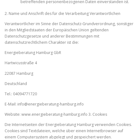
betreffenden personenbezogenen Daten einverstanden ist.
2. Name und Anschrift des für die Verarbeitung Verantwortlichen
Verantwortlicher im Sinne der Datenschutz-Grundverordnung, sonstiger
in den Mitgliedstaaten der Europäischen Union geltenden
Datenschutzgesetze und anderer Bestimmungen mit
datenschutzrechtlichem Charakter ist die:
Energieberatung Hamburg GbR
Hartwicusstraße 4
22087 Hamburg
Deutschland
Tel.: 04094771720
E-Mail: info@energieberatung-hamburg.info
Website: www.energieberatung-hamburg.info 3. Cookies
Die Internetseiten der Energieberatung Hamburg verwenden Cookies.
Cookies sind Textdateien, welche über einen Internetbrowser auf
einem Computersystem abgelegt und gespeichert werden.