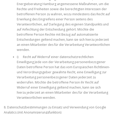
Energieberatung Hamburg angemessene Maßnahmen, um die
Rechte und Freiheiten sowie die berechtigten Interessen der
betroffenen Person zu wahren, wozu mindestens das Recht auf
Erwirkung des Eingreifens einer Person seitens des
Verantwortlichen, auf Darlegung des eigenen Standpunkts und
auf Anfechtung der Entscheidung gehört. Möchte die
betroffene Person Rechte mit Bezug auf automatisierte
Entscheidungen geltend machen, kann sie sich hierzu jederzeit
an einen Mitarbeiter des für die Verarbeitung Verantwortlichen
wenden.
i) Recht auf Widerruf einer datenschutzrechtlichen
Einwilligung Jede von der Verarbeitung personenbezogener
Daten betroffene Person hat das vom Europäischen Richtlinien-
und Verordnungsgeber gewährte Recht, eine Einwilligung zur
Verarbeitung personenbezogener Daten jederzeit zu
widerrufen. Möchte die betroffene Person ihr Recht auf
Widerruf einer Einwilligung geltend machen, kann sie sich
hierzu jederzeit an einen Mitarbeiter des für die Verarbeitung
Verantwortlichen wenden.
8. Datenschutzbestimmungen zu Einsatz und Verwendung von Google
Analytics (mit Anonymisierungsfunktion)