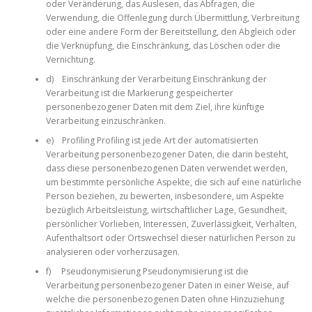
oder Veränderung, das Auslesen, das Abfragen, die
Verwendung, die Offenlegung durch Übermittlung, Verbreitung
oder eine andere Form der Bereitstellung, den Abgleich oder
die Verknüpfung, die Einschränkung, das Löschen oder die
Vernichtung.
d) Einschränkung der Verarbeitung Einschränkung der
Verarbeitung ist die Markierung gespeicherter
personenbezogener Daten mit dem Ziel, ihre künftige
Verarbeitung einzuschränken.
e) Profiling Profiling ist jede Art der automatisierten
Verarbeitung personenbezogener Daten, die darin besteht,
dass diese personenbezogenen Daten verwendet werden,
um bestimmte persönliche Aspekte, die sich auf eine natürliche
Person beziehen, zu bewerten, insbesondere, um Aspekte
bezüglich Arbeitsleistung, wirtschaftlicher Lage, Gesundheit,
persönlicher Vorlieben, Interessen, Zuverlässigkeit, Verhalten,
Aufenthaltsort oder Ortswechsel dieser natürlichen Person zu
analysieren oder vorherzusagen.
f) Pseudonymisierung Pseudonymisierung ist die
Verarbeitung personenbezogener Daten in einer Weise, auf
welche die personenbezogenen Daten ohne Hinzuziehung