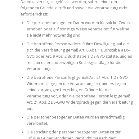
Daten unverzüglich gelöscht werden, sofern einer der
folgenden Gründe zutrifft und soweit die Verarbeitung nicht
erforderlich ist:
Die personenbezogenen Daten wurden für solche Zwecke
erhoben oder auf sonstige Weise verarbeitet, für welche
sie nicht mehr notwendig sind.
Die betroffene Person widerruft ihre Einwilligung, auf die
sich die Verarbeitung gemäß Art. 6 Abs. 1 Buchstabe a DS-
GVO oder Art. 9 Abs. 2 Buchstabe a DS-GVO stützte, und es
fehlt an einer anderweitigen Rechtsgrundlage für die
Verarbeitung.
Die betroffene Person legt gemäß Art. 21 Abs. 1 DS-GVO
Widerspruch gegen die Verarbeitung ein, und es liegen
keine vorrangigen berechtigten Gründe für die
Verarbeitung vor, oder die betroffene Person legt gemäß
Art. 21 Abs. 2 DS-GVO Widerspruch gegen die Verarbeitung
ein.
Die personenbezogenen Daten wurden unrechtmäßig
verarbeitet.
Die Löschung der personenbezogenen Daten ist zur
Erfüllung einer rechtlichen Verpflichtung nach dem