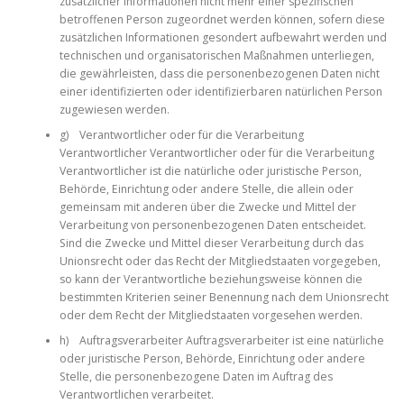
zusätzlicher Informationen nicht mehr einer spezifischen
betroffenen Person zugeordnet werden können, sofern diese
zusätzlichen Informationen gesondert aufbewahrt werden und
technischen und organisatorischen Maßnahmen unterliegen,
die gewährleisten, dass die personenbezogenen Daten nicht
einer identifizierten oder identifizierbaren natürlichen Person
zugewiesen werden.
g) Verantwortlicher oder für die Verarbeitung
Verantwortlicher Verantwortlicher oder für die Verarbeitung
Verantwortlicher ist die natürliche oder juristische Person,
Behörde, Einrichtung oder andere Stelle, die allein oder
gemeinsam mit anderen über die Zwecke und Mittel der
Verarbeitung von personenbezogenen Daten entscheidet.
Sind die Zwecke und Mittel dieser Verarbeitung durch das
Unionsrecht oder das Recht der Mitgliedstaaten vorgegeben,
so kann der Verantwortliche beziehungsweise können die
bestimmten Kriterien seiner Benennung nach dem Unionsrecht
oder dem Recht der Mitgliedstaaten vorgesehen werden.
h) Auftragsverarbeiter Auftragsverarbeiter ist eine natürliche
oder juristische Person, Behörde, Einrichtung oder andere
Stelle, die personenbezogene Daten im Auftrag des
Verantwortlichen verarbeitet.