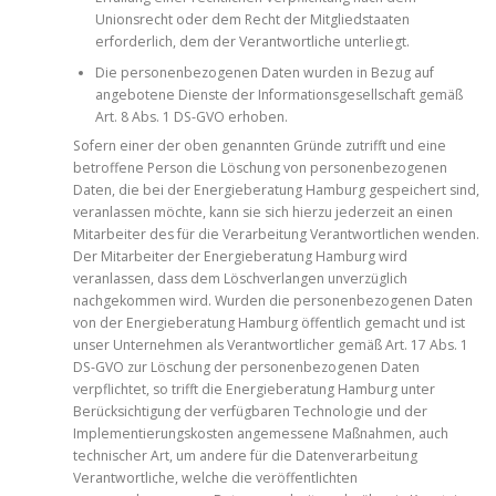
Unionsrecht oder dem Recht der Mitgliedstaaten
erforderlich, dem der Verantwortliche unterliegt.
Die personenbezogenen Daten wurden in Bezug auf
angebotene Dienste der Informationsgesellschaft gemäß
Art. 8 Abs. 1 DS-GVO erhoben.
Sofern einer der oben genannten Gründe zutrifft und eine
betroffene Person die Löschung von personenbezogenen
Daten, die bei der Energieberatung Hamburg gespeichert sind,
veranlassen möchte, kann sie sich hierzu jederzeit an einen
Mitarbeiter des für die Verarbeitung Verantwortlichen wenden.
Der Mitarbeiter der Energieberatung Hamburg wird
veranlassen, dass dem Löschverlangen unverzüglich
nachgekommen wird. Wurden die personenbezogenen Daten
von der Energieberatung Hamburg öffentlich gemacht und ist
unser Unternehmen als Verantwortlicher gemäß Art. 17 Abs. 1
DS-GVO zur Löschung der personenbezogenen Daten
verpflichtet, so trifft die Energieberatung Hamburg unter
Berücksichtigung der verfügbaren Technologie und der
Implementierungskosten angemessene Maßnahmen, auch
technischer Art, um andere für die Datenverarbeitung
Verantwortliche, welche die veröffentlichten