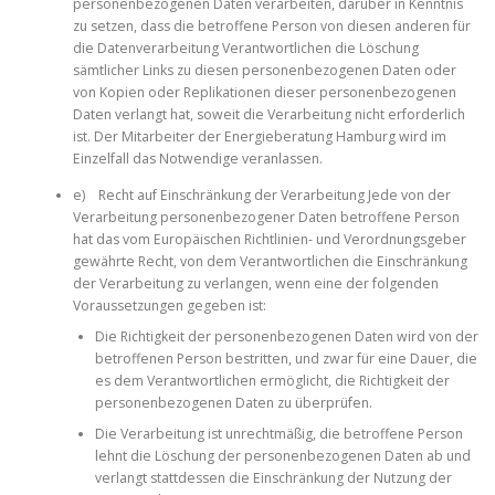
personenbezogenen Daten verarbeiten, darüber in Kenntnis
zu setzen, dass die betroffene Person von diesen anderen für
die Datenverarbeitung Verantwortlichen die Löschung
sämtlicher Links zu diesen personenbezogenen Daten oder
von Kopien oder Replikationen dieser personenbezogenen
Daten verlangt hat, soweit die Verarbeitung nicht erforderlich
ist. Der Mitarbeiter der Energieberatung Hamburg wird im
Einzelfall das Notwendige veranlassen.
e) Recht auf Einschränkung der Verarbeitung Jede von der
Verarbeitung personenbezogener Daten betroffene Person
hat das vom Europäischen Richtlinien- und Verordnungsgeber
gewährte Recht, von dem Verantwortlichen die Einschränkung
der Verarbeitung zu verlangen, wenn eine der folgenden
Voraussetzungen gegeben ist:
Die Richtigkeit der personenbezogenen Daten wird von der
betroffenen Person bestritten, und zwar für eine Dauer, die
es dem Verantwortlichen ermöglicht, die Richtigkeit der
personenbezogenen Daten zu überprüfen.
Die Verarbeitung ist unrechtmäßig, die betroffene Person
lehnt die Löschung der personenbezogenen Daten ab und
verlangt stattdessen die Einschränkung der Nutzung der