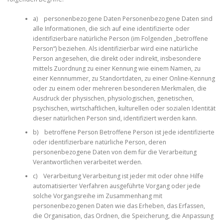
a) personenbezogene Daten Personenbezogene Daten sind
alle Informationen, die sich auf eine identifizierte oder
identifizierbare natürliche Person (im Folgenden „betroffene
Person“) beziehen. Als identifizierbar wird eine natürliche
Person angesehen, die direkt oder indirekt, insbesondere
mittels Zuordnung zu einer Kennung wie einem Namen, zu
einer Kennnummer, zu Standortdaten, zu einer Online-Kennung
oder zu einem oder mehreren besonderen Merkmalen, die
Ausdruck der physischen, physiologischen, genetischen,
psychischen, wirtschaftlichen, kulturellen oder sozialen Identität
dieser natürlichen Person sind, identifiziert werden kann.
b) betroffene Person Betroffene Person ist jede identifizierte
oder identifizierbare natürliche Person, deren
personenbezogene Daten von dem für die Verarbeitung
Verantwortlichen verarbeitet werden.
c) Verarbeitung Verarbeitung ist jeder mit oder ohne Hilfe
automatisierter Verfahren ausgeführte Vorgang oder jede
solche Vorgangsreihe im Zusammenhang mit
personenbezogenen Daten wie das Erheben, das Erfassen,
die Organisation, das Ordnen, die Speicherung, die Anpassung