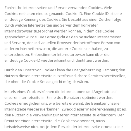
Zahlreiche Internetseiten und Server verwenden Cookies. Viele
Cookies enthalten eine sogenannte Cookie-ID. Eine Cookie-ID ist eine
eindeutige Kennung des Cookies. Sie besteht aus einer Zeichenfolge,
durch welche Internetseiten und Server dem konkreten
Internetbrowser zugeordnet werden können, in dem das Cookie
gespeichert wurde. Dies ermöglicht es den besuchten Internetseiten
und Servern, den individuellen Browser der betroffenen Person von
anderen Internetbrowsern, die andere Cookies enthalten, zu
unterscheiden. Ein bestimmter Internetbrowser kann über die
eindeutige Cookie-ID wiedererkannt und identifiziert werden.
Durch den Einsatz von Cookies kann die Energieberatung Hamburg den
Nutzern dieser Internetseite nutzerfreundlichere Services bereitstellen,
die ohne die Cookie-Setzung nicht möglich wären.
Mittels eines Cookies können die Informationen und Angebote auf
unserer Internetseite im Sinne des Benutzers optimiert werden.
Cookies ermöglichen uns, wie bereits erwähnt, die Benutzer unserer
Internetseite wiederzuerkennen. Zweck dieser Wiedererkennung ist es,
den Nutzern die Verwendung unserer Internetseite zu erleichtern. Der
Benutzer einer Internetseite, die Cookies verwendet, muss
beispielsweise nicht bei jedem Besuch der Internetseite erneut seine