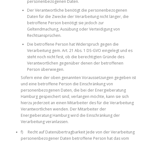
personenbezogenen Daten.
Der Verantwortliche benötigt die personenbezogenen
Daten für die Zwecke der Verarbeitung nicht länger, die
betroffene Person benötigt sie jedoch zur
Geltendmachung, Ausübung oder Verteidigung von
Rechtsansprüchen.
Die betroffene Person hat Widerspruch gegen die
Verarbeitung gem. Art. 21 Abs. 1 DS-GVO eingelegt und es
steht noch nicht fest, ob die berechtigten Gründe des
Verantwortlichen gegenüber denen der betroffenen
Person überwiegen.
Sofern eine der oben genannten Voraussetzungen gegeben ist
und eine betroffene Person die Einschränkung von
personenbezogenen Daten, die bei der Energieberatung
Hamburg gespeichert sind, verlangen möchte, kann sie sich
hierzu jederzeit an einen Mitarbeiter des für die Verarbeitung
Verantwortlichen wenden. Der Mitarbeiter der
Energieberatung Hamburg wird die Einschränkung der
Verarbeitung veranlassen.
f) Recht auf Datenübertragbarkeit Jede von der Verarbeitung
personenbezogener Daten betroffene Person hat das vom