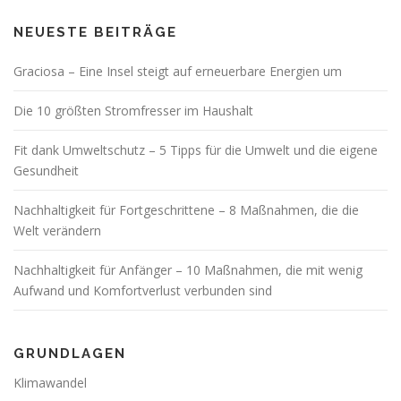
NEUESTE BEITRÄGE
Graciosa – Eine Insel steigt auf erneuerbare Energien um
Die 10 größten Stromfresser im Haushalt
Fit dank Umweltschutz – 5 Tipps für die Umwelt und die eigene
Gesundheit
Nachhaltigkeit für Fortgeschrittene – 8 Maßnahmen, die die
Welt verändern
Nachhaltigkeit für Anfänger – 10 Maßnahmen, die mit wenig
Aufwand und Komfortverlust verbunden sind
GRUNDLAGEN
Klimawandel