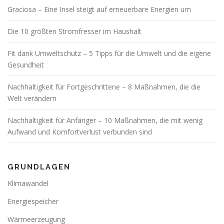
Graciosa – Eine Insel steigt auf erneuerbare Energien um
Die 10 größten Stromfresser im Haushalt
Fit dank Umweltschutz – 5 Tipps für die Umwelt und die eigene
Gesundheit
Nachhaltigkeit für Fortgeschrittene – 8 Maßnahmen, die die
Welt verändern
Nachhaltigkeit für Anfänger – 10 Maßnahmen, die mit wenig
Aufwand und Komfortverlust verbunden sind
GRUNDLAGEN
Klimawandel
Energiespeicher
Wärmeerzeugung