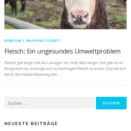
KONSUM
/
NACHHALTIGKEIT
Fleisch: Ein ungesundes Umweltproblem
Fleisch galt lange Zeit als Luxusgut. Vor nicht allzu langer Zeit gab es im
Bürgertum nur sonntags und zu Feiertagen Fleisch zu essen. Das hat sich
durch die Industrialisierung der …
Suchen
nach:
NEUESTE BEITRÄGE