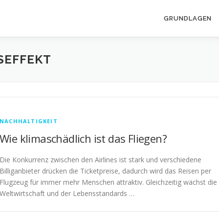
GRUNDLAGEN
SEFFEKT
NACHHALTIGKEIT
Wie klimaschädlich ist das Fliegen?
Die Konkurrenz zwischen den Airlines ist stark und verschiedene
Billiganbieter drücken die Ticketpreise, dadurch wird das Reisen per
Flugzeug für immer mehr Menschen attraktiv. Gleichzeitig wächst die
Weltwirtschaft und der Lebensstandards …