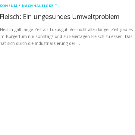
KONSUM
/
NACHHALTIGKEIT
Fleisch: Ein ungesundes Umweltproblem
Fleisch galt lange Zeit als Luxusgut. Vor nicht allzu langer Zeit gab es
im Bürgertum nur sonntags und zu Feiertagen Fleisch zu essen. Das
hat sich durch die Industrialisierung der …