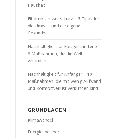
Haushalt
Fit dank Umweltschutz – 5 Tipps für
die Umwelt und die eigene
Gesundheit
Nachhaltigkeit für Fortgeschrittene –
8 Maßnahmen, die die Welt
verändern
Nachhaltigkeit für Anfänger – 10
Maßnahmen, die mit wenig Aufwand
und Komfortverlust verbunden sind
GRUNDLAGEN
Klimawandel
Energiespeicher