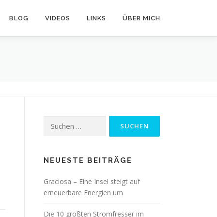
BLOG
VIDEOS
LINKS
ÜBER MICH
Suchen
nach:
NEUESTE BEITRÄGE
Graciosa – Eine Insel steigt auf
erneuerbare Energien um
Die 10 größten Stromfresser im