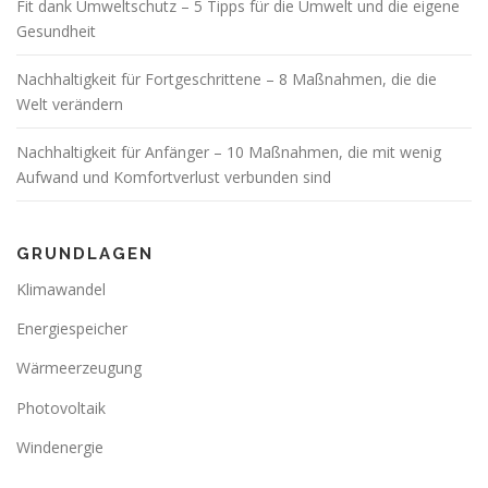
Fit dank Umweltschutz – 5 Tipps für die Umwelt und die eigene
Gesundheit
Nachhaltigkeit für Fortgeschrittene – 8 Maßnahmen, die die
Welt verändern
Nachhaltigkeit für Anfänger – 10 Maßnahmen, die mit wenig
Aufwand und Komfortverlust verbunden sind
GRUNDLAGEN
Klimawandel
Energiespeicher
Wärmeerzeugung
Photovoltaik
Windenergie