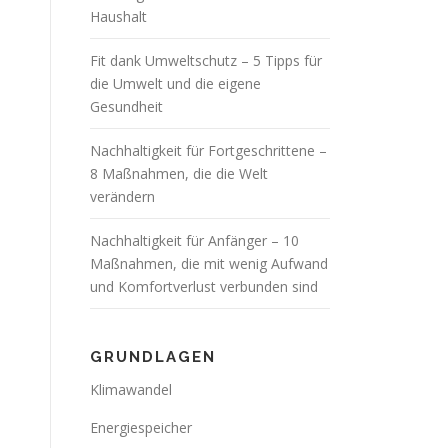
Haushalt
Fit dank Umweltschutz – 5 Tipps für
die Umwelt und die eigene
Gesundheit
Nachhaltigkeit für Fortgeschrittene –
8 Maßnahmen, die die Welt
verändern
Nachhaltigkeit für Anfänger – 10
Maßnahmen, die mit wenig Aufwand
und Komfortverlust verbunden sind
GRUNDLAGEN
Klimawandel
Energiespeicher