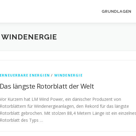
GRUNDLAGEN
 WINDENERGIE
ERNEUERBARE ENERGIEN
/
WINDENERGIE
Das längste Rotorblatt der Welt
Vor Kurzem hat LM Wind Power, ein dänischer Produzent von
Rotorblättern für Windenergieanlagen, den Rekord für das längste
Rotorblatt gebrochen. Mit stolzen 88,4 Metern Länge ist ein einzelne
Rotorblatt des Typs …